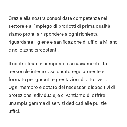
Grazie alla nostra consolidata competenza nel
settore e all’impiego di prodotti di prima qualità,
siamo pronti a rispondere a ogni richiesta
riguardante l’igiene e sanificazione di uffici a Milano
e nelle zone circostanti.
Il nostro team è composto esclusivamente da
personale interno, assicurato regolarmente e
formato per garantire prestazioni di alto livello.
Ogni membro è dotato dei necessari dispositivi di
protezione individuale, e ci vantiamo di offrire
un’ampia gamma di servizi dedicati alle pulizie
uffici.