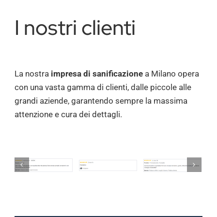
I nostri clienti
La nostra
impresa di sanificazione
a Milano opera
con una vasta gamma di clienti, dalle piccole alle
grandi aziende, garantendo sempre la massima
attenzione e cura dei dettagli.