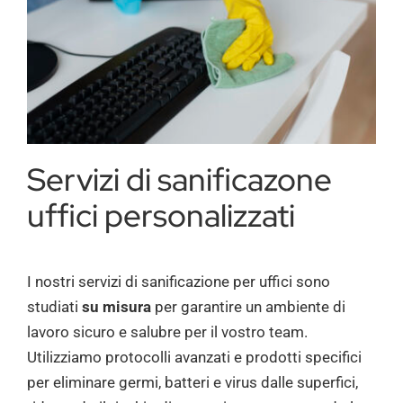
Servizi di sanificazone
uffici personalizzati
I nostri servizi di sanificazione per uffici sono
studiati
su misura
per garantire un ambiente di
lavoro sicuro e salubre per il vostro team.
Utilizziamo protocolli avanzati e prodotti specifici
per eliminare germi, batteri e virus dalle superfici,