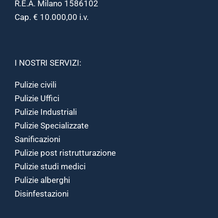
R.E.A. Milano 1586102
Cap. € 10.000,00 i.v.
I NOSTRI SERVIZI:
Pulizie civili
Pulizie Uffici
Pulizie Industriali
Pulizie Specializzate
Sanificazioni
Pulizie post ristrutturazione
Pulizie studi medici
Pulizie alberghi
Disinfestazioni