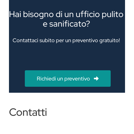
Hai bisogno di un ufficio pulito
e sanificato?
Contattaci subito per un preventivo gratuito!
Richiedi un preventivo
Contatti