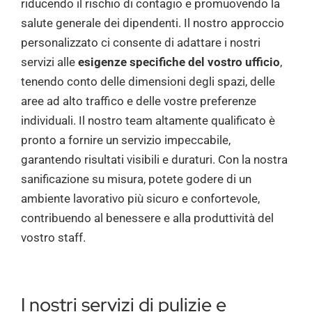
riducendo il rischio di contagio e promuovendo la
salute generale dei dipendenti. Il nostro approccio
personalizzato ci consente di adattare i nostri
servizi alle
esigenze specifiche del vostro ufficio
,
tenendo conto delle dimensioni degli spazi, delle
aree ad alto traffico e delle vostre preferenze
individuali. Il nostro team altamente qualificato è
pronto a fornire un servizio impeccabile,
garantendo risultati visibili e duraturi. Con la nostra
sanificazione su misura, potete godere di un
ambiente lavorativo più sicuro e confortevole,
contribuendo al benessere e alla produttività del
vostro staff.
I nostri servizi di pulizie e