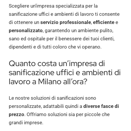
Scegliere un’impresa specializzata per la
sanificazione uffici e ambienti di lavoro
ti consente
di ottenere un
servizio professionale
,
efficiente
e
personalizzato
, garantendo un ambiente pulito,
sano ed ospitale per il benessere dei tuoi clienti,
dipendenti e di tutti coloro che vi operano.
Quanto costa un’impresa di
sanificazione uffici e ambienti di
lavoro a Milano all’ora?
Le nostre soluzioni di sanificazioni sono
personalizzate, adattabili quindi a
diverse fasce di
prezzo
. Offriamo soluzioni sia per piccole che
grandi imprese.