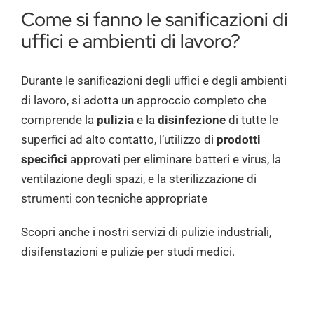
Come si fanno le sanificazioni di
uffici e ambienti di lavoro?
Durante le sanificazioni degli uffici e degli ambienti
di lavoro, si adotta un approccio completo che
comprende la
pulizia
e la
disinfezione
di tutte le
superfici ad alto contatto, l’utilizzo di
prodotti
specifici
approvati per eliminare batteri e virus, la
ventilazione degli spazi, e la sterilizzazione di
strumenti con tecniche appropriate
Scopri anche i nostri servizi di
pulizie industriali
,
disifenstazioni
e
pulizie per studi medici
.