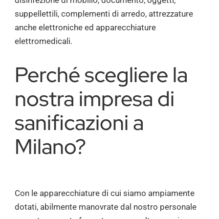
disinfezione di mobilio, documento, oggetti,
suppellettili, complementi di arredo, attrezzature
anche elettroniche ed apparecchiature
elettromedicali.
Perché scegliere la
nostra impresa di
sanificazioni a
Milano?
Con le apparecchiature di cui siamo ampiamente
dotati, abilmente manovrate dal nostro personale