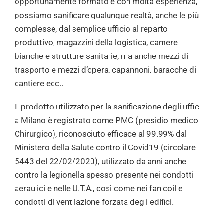
opportunamente formato e con molta esperienza,
possiamo sanificare qualunque realtà, anche le più
complesse, dal semplice ufficio al reparto
produttivo, magazzini della logistica, camere
bianche e strutture sanitarie, ma anche mezzi di
trasporto e mezzi d’opera, capannoni, baracche di
cantiere ecc..
Il prodotto utilizzato per la sanificazione degli uffici
a Milano è registrato come PMC (presidio medico
Chirurgico), riconosciuto efficace al 99.99% dal
Ministero della Salute contro il Covid19 (circolare
5443 del 22/02/2020), utilizzato da anni anche
contro la legionella spesso presente nei condotti
aeraulici e nelle U.T.A., così come nei fan coil e
condotti di ventilazione forzata degli edifici.