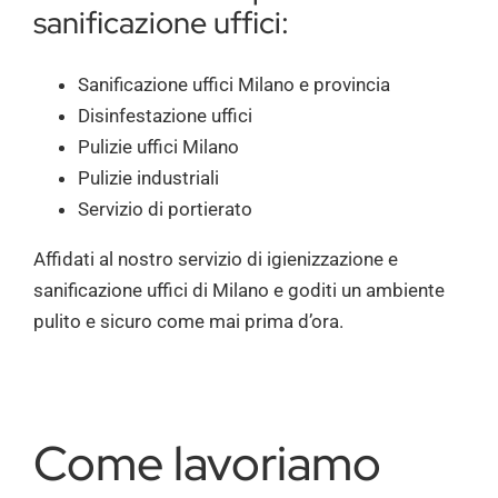
sanificazione uffici:
Sanificazione uffici Milano e provincia
Disinfestazione uffici
Pulizie uffici Milano
Pulizie industriali
Servizio di portierato
Affidati al nostro servizio di igienizzazione e
sanificazione uffici di Milano e goditi un ambiente
pulito e sicuro come mai prima d’ora.
Come lavoriamo