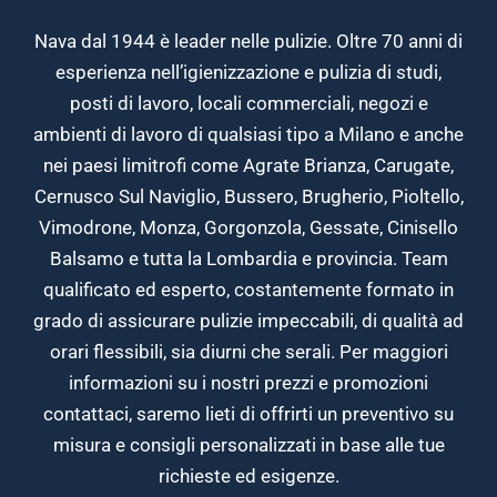
Nava dal 1944 è leader nelle pulizie. Oltre 70 anni di
esperienza nell’igienizzazione e pulizia di studi,
posti di lavoro, locali commerciali, negozi e
ambienti di lavoro di qualsiasi tipo a Milano e anche
nei paesi limitrofi come Agrate Brianza, Carugate,
Cernusco Sul Naviglio, Bussero, Brugherio, Pioltello,
Vimodrone, Monza, Gorgonzola, Gessate, Cinisello
Balsamo e tutta la Lombardia e provincia. Team
qualificato ed esperto, costantemente formato in
grado di assicurare pulizie impeccabili, di qualità ad
orari flessibili, sia diurni che serali. Per maggiori
informazioni su i nostri prezzi e promozioni
contattaci, saremo lieti di offrirti un preventivo su
misura e consigli personalizzati in base alle tue
richieste ed esigenze.