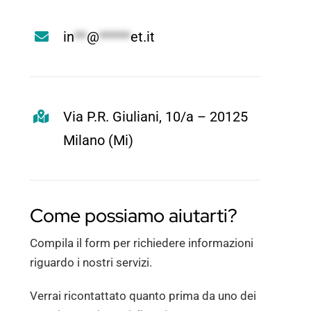
Preventivi
in
**
@
*****
et.it
Contatti
Via P.R. Giuliani, 10/a – 20125
Milano (Mi)
Come possiamo aiutarti?
Compila il form per richiedere informazioni
riguardo i nostri servizi.
Verrai ricontattato quanto prima da uno dei