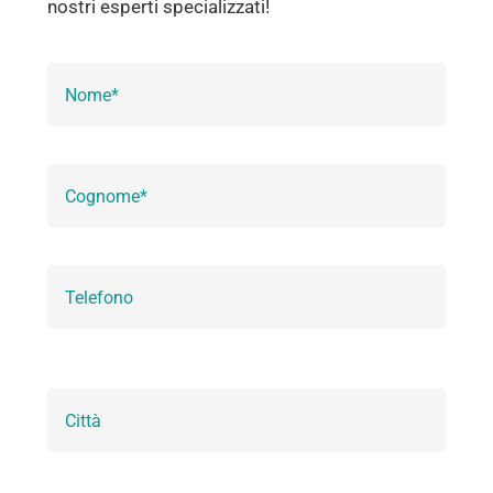
nostri esperti specializzati!