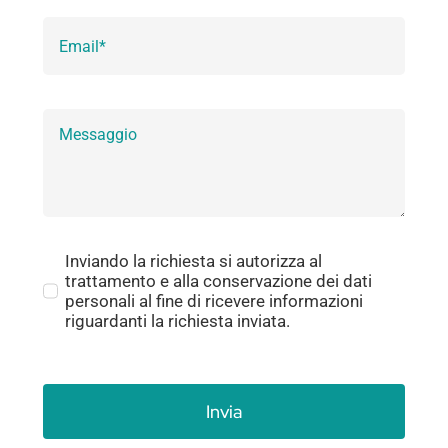
Inviando la richiesta si autorizza al
trattamento e alla conservazione dei dati
personali al fine di ricevere informazioni
riguardanti la richiesta inviata.
Invia