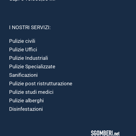
I NOSTRI SERVIZI:
Pulizie civili
Pulizie Uffici
Pulizie Industriali
Pulizie Specializzate
Sanificazioni
Pulizie post ristrutturazione
Pulizie studi medici
Pulizie alberghi
Disinfestazioni